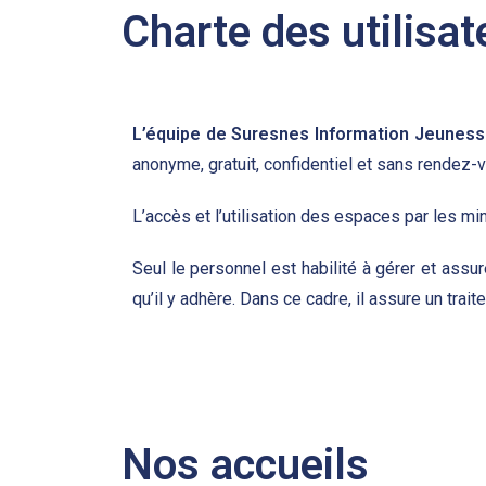
Charte des utilisa
L’équipe de Suresnes Information Jeunes
anonyme, gratuit, confidentiel et sans rendez-
L’accès et l’utilisation des espaces par les mi
Seul le personnel est habilité à gérer et assur
qu’il y adhère. Dans ce cadre, il assure un trai
Nos accueils