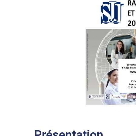
Présentation