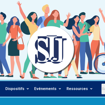
Dispositifs
Evénements
Ressources