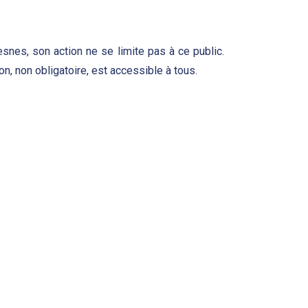
resnes, son action ne se limite pas à ce public.
n, non obligatoire, est accessible à tous.