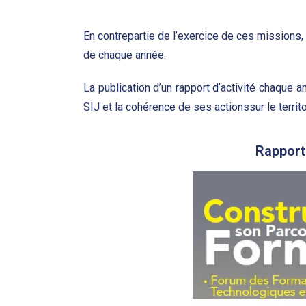
En contrepartie de l’exercice de ces missions,
de chaque année.
La publication d’un rapport d’activité chaque 
SIJ et la cohérence de ses actionssur le territ
Rapport