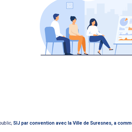
public,
SIJ par convention avec la Ville de Suresnes, a comme