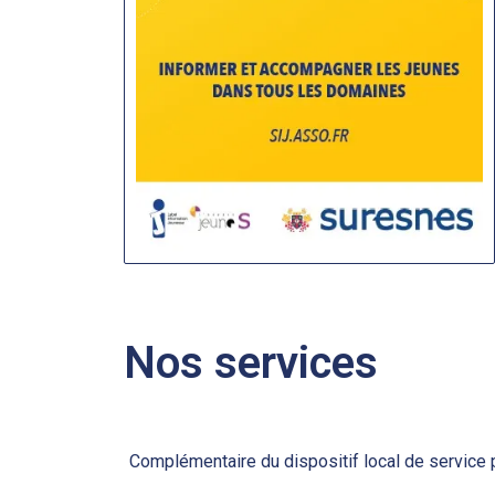
Nos services
Complémentaire du dispositif local de service 