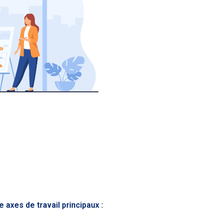
 axes de travail principaux :