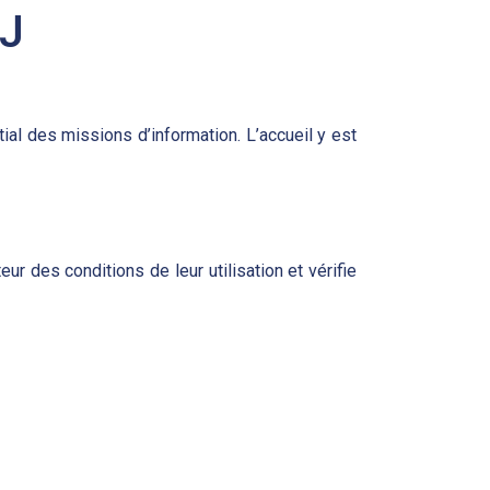
IJ
ial des missions d’information. L’accueil y est
ur des conditions de leur utilisation et vérifie