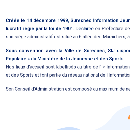
Créée le 14 décembre 1999, Suresnes Information Jeun
lucratif régie par la loi de 1901.
Déclarée
en Préfecture d
son siège administratif est situé au 6 allée des Maraîchers, 
Sous convention avec la Ville de Suresnes, SIJ disp
Populaire » du Ministère de la Jeunesse et des Sports.
Nos lieux d’accueil sont labellisés au titre de l’ « Informat
et des Sports et font partie du réseau national de l’Informat
Son Conseil d’Administration est composé au maximum de ne