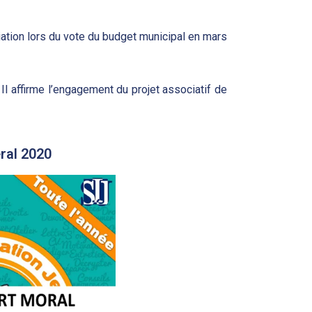
iation lors du vote du budget municipal en mars
Il affirme l’engagement du projet associatif de
ral 2020