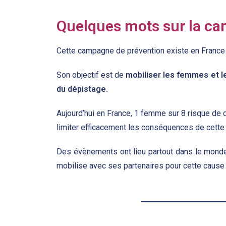
Quelques mots sur la ca
Cette campagne de prévention existe en France 
Son objectif est de
mobiliser les femmes et le
du dépistage.
Aujourd’hui en France, 1 femme sur 8 risque de dé
limiter efficacement les conséquences de cette
Des évènements ont lieu partout dans le monde
mobilise avec ses partenaires pour cette caus