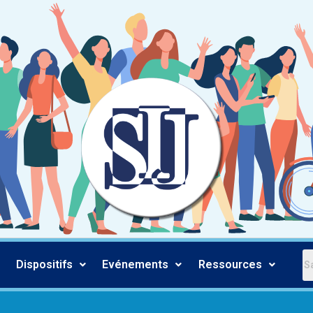
Dispositifs
Evénements
Ressources