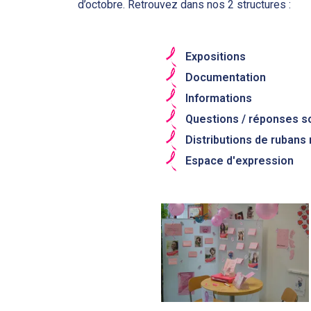
d’octobre. Retrouvez dans nos 2 structures :
Expositions
Documentation
Informations
Questions / réponses s
Distributions de rubans
Espace d'expression