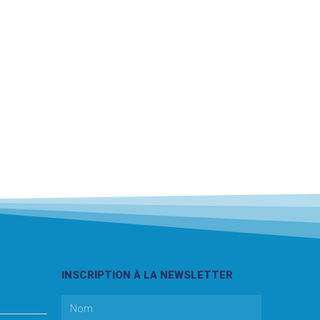
INSCRIPTION À LA NEWSLETTER