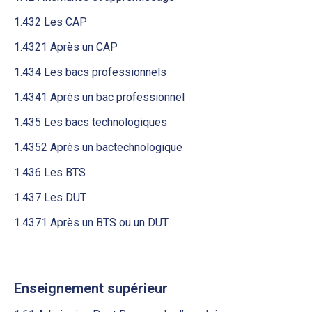
1.432 Les CAP
1.4321 Après un CAP
1.434 Les bacs professionnels
1.4341 Après un bac professionnel
1.435 Les bacs technologiques
1.4352 Après un bactechnologique
1.436 Les BTS
1.437 Les DUT
1.4371 Après un BTS ou un DUT
Enseignement supérieur