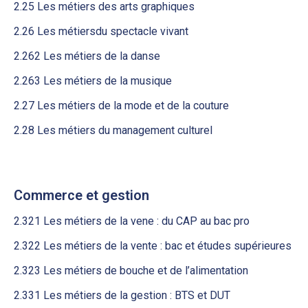
2.25 Les métiers des arts graphiques
2.26 Les métiersdu spectacle vivant
2.262 Les métiers de la danse
2.263 Les métiers de la musique
2.27 Les métiers de la mode et de la couture
2.28 Les métiers du management culturel
Commerce et gestion
2.321 Les métiers de la vene : du CAP au bac pro
2.322 Les métiers de la vente : bac et études supérieures
2.323 Les métiers de bouche et de l’alimentation
2.331 Les métiers de la gestion : BTS et DUT