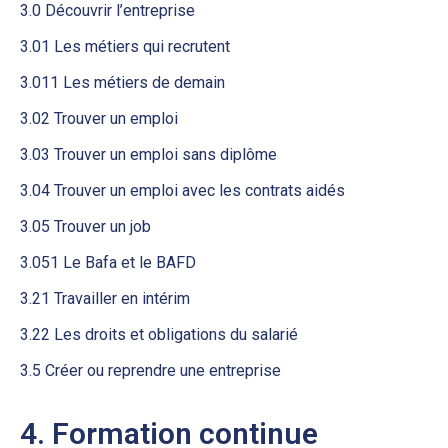
3.0 Découvrir l’entreprise
3.01 Les métiers qui recrutent
3.011 Les métiers de demain
3.02 Trouver un emploi
3.03 Trouver un emploi sans diplôme
3.04 Trouver un emploi avec les contrats aidés
3.05 Trouver un job
3.051 Le Bafa et le BAFD
3.21 Travailler en intérim
3.22 Les droits et obligations du salarié
3.5 Créer ou reprendre une entreprise
4. Formation continue