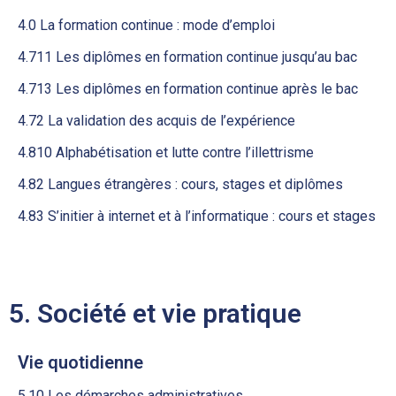
4.0 La formation continue : mode d’emploi
4.711 Les diplômes en formation continue jusqu’au bac
4.713 Les diplômes en formation continue après le bac
4.72 La validation des acquis de l’expérience
4.810 Alphabétisation et lutte contre l’illettrisme
4.82 Langues étrangères : cours, stages et diplômes
4.83 S’initier à internet et à l’informatique : cours et stages
5. Société et vie pratique
Vie quotidienne
5.10 Les démarches administratives