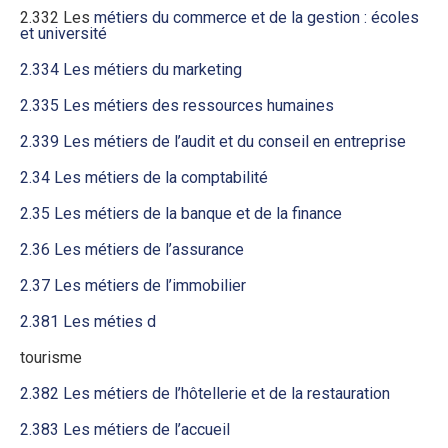
2.332 Les
métiers du commerce et de la gestion : écoles
et université
2.334 Les métiers du marketing
2.335 Les métiers des ressources humaines
2.339 Les métiers de l’audit et du conseil en entreprise
2.34 Les métiers de la comptabilité
2.35 Les métiers de la banque et de la finance
2.36 Les métiers de l’assurance
2.37 Les métiers de l’immobilier
2.381 Les méties d
tourisme
2.382 Les métiers de l’hôtellerie et de la restauration
2.383 Les métiers de l’accueil