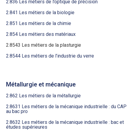
2.836 Les métiers de l’optique de précision
2.841 Les métiers de la biologie
2.851 Les métiers de la chimie
2.854 Les métiers des matériaux
2.8543 Les métiers de la plasturgie
2.8544 Les métiers de l’industrie du verre
Métallurgie et mécanique
2.862 Les métiers de la métallurgie
2.8631 Les métiers de la mécanique industrielle : du CAP
au bac pro
2.8632 Les métiers de la mécanique industrielle : bac et
études supérieures