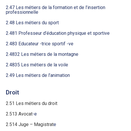
2.47 Les métiers de la formation et de l’insertion
professionnelle
2.48 Les métiers du sport
2.481 Professeur d’éducation physique et sportive
2.483 Educateur -trice sportif -ve
2.4832 Les métiers de la montagne
2.4835 Les métiers de la voile
2.49 Les métiers de l’animation
Droit
2.51 Les métiers du droit
2.513 Avocat
-e
2.514 Juge – Magistrat
e