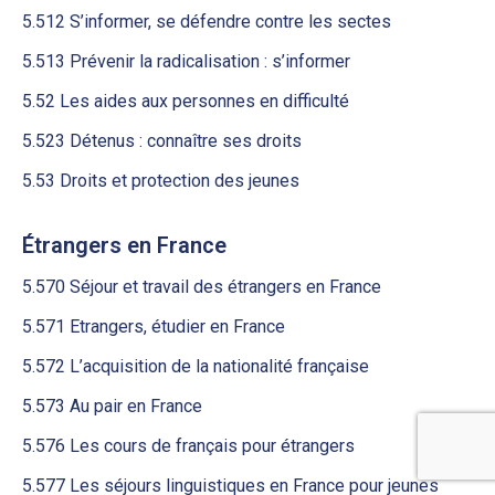
5.512 S’informer, se défendre contre les sectes
5.513 Prévenir la radicalisation : s’informer
5.52 Les aides aux personnes en difficulté
5.523 Détenus : connaître ses droits
5.53 Droits et protection des jeunes
Étrangers en France
5.570 Séjour et travail des étrangers en France
5.571 Etrangers, étudier en France
5.572 L’acquisition de la nationalité française
5.573 Au pair en France
5.576 Les cours de français pour étrangers
5.577 Les séjours linguistiques en France pour jeunes