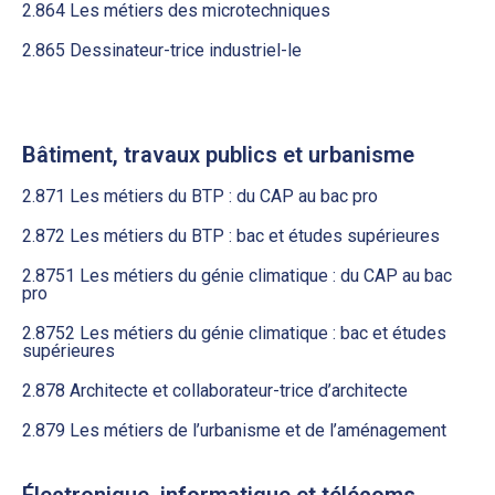
2.864 Les métiers des microtechniques
2.865 Dessinateur-trice industriel-le
Bâtiment, travaux publics et urbanisme
2.871 Les métiers du BTP : du CAP au bac pro
2.872 Les métiers du BTP : bac et études supérieures
2.8751 Les métiers du génie climatique : du CAP au bac
pro
2.8752 Les métiers du génie climatique : bac et études
supérieures
2.878 Architecte et collaborateur-trice d’architecte
2.879 Les métiers de l’urbanisme et de l’aménagement
Électronique, informatique et télécoms