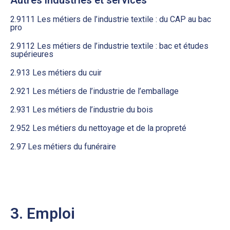
2.9111 Les métiers de l’industrie textile : du CAP au bac
pro
2.9112 Les métiers de l’industrie textile : bac et études
supérieures
2.913 Les métiers du cuir
2.921 Les métiers de l’industrie de l’emballage
2.931 Les métiers de l’industrie du bois
2.952 Les métiers du nettoyage et de la propreté
2.97 Les métiers du funéraire
3. Emploi