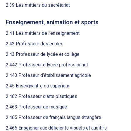
2.39 Les métiers du secrétariat
Enseignement, animation et sports
2.41 Les métiers de l’enseignement
2.42 Professeur des écoles
2.43 Professeur de lycée et collège
2.442 Professeur d lycée professionnel
2.443 Profeseur d’établissement agricole
2.45 Enseignant-e du supérieur
2.462 Professeur d’arts plastiques
2.463 Professeur de musique
2.465 Professeur de français langue étrangère
2.466 Enseigner aux déficients visuels et auditifs