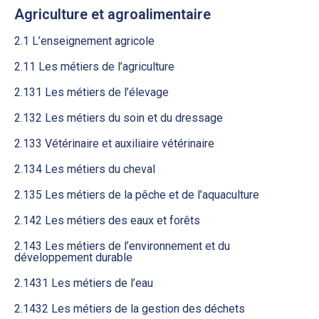
Agriculture et agroalimentaire
2.1 L’enseignement agricole
2.11 Les métiers de l’agriculture
2.131 Les métiers de l’élevage
2.132 Les métiers du soin et du dressage
2.133 Vétérinaire et auxiliaire vétérinaire
2.134 Les métiers du cheval
2.135 Les métiers de la pêche et de l’aquaculture
2.142 Les métiers des eaux et forêts
2.143 Les métiers de l’environnement et du
développement durable
2.1431 Les métiers de l’eau
2.1432 Les métiers de la gestion des déchets