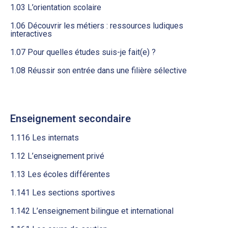
1.03 L’orientation scolaire
1.06 Découvrir les métiers : ressources ludiques
interactives
1.07 Pour quelles études suis-je fait(e) ?
1.08 Réussir son entrée dans une filière sélective
Enseignement secondaire
1.116 Les internats
1.12 L’enseignement privé
1.13 Les écoles différentes
1.141 Les sections sportives
1.142 L’enseignement bilingue et international