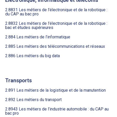
2.8831 Les métiers de l’électronique et de la robotique :
du CAP au bac pro
2.8832 Les métiers de l’électronique et de la robotique :
bac et études supérieures
2.884 Les métiers de l’informatique
2.885 Les métiers des télécommunications et réseaux
2.886 Les métiers du big data
Transports
2.891 Les métiers de la logistique et de la manutention
2.892 Les métiers du transport
2.8943 Les métiers de l’industrie automobile : du CAP au
bac pro