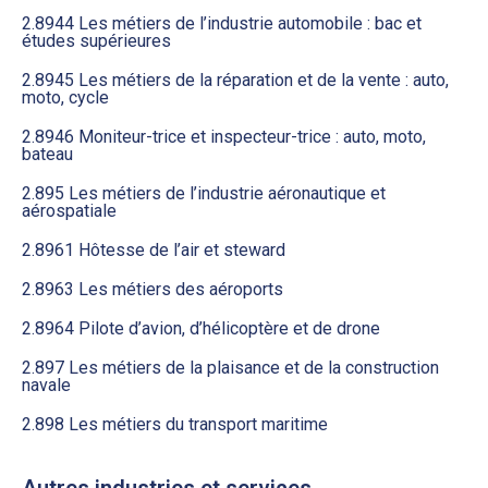
2.8944 Les métiers de l’industrie automobile : bac et
études supérieures
2.8945 Les métiers de la réparation et de la vente : auto,
moto, cycle
2.8946 Moniteur-trice et inspecteur-trice : auto, moto,
bateau
2.895 Les métiers de l’industrie aéronautique et
aérospatiale
2.8961 Hôtesse de l’air et steward
2.8963 Les métiers des aéroports
2.8964 Pilote d’avion, d’hélicoptère et de drone
2.897 Les métiers de la plaisance et de la construction
navale
2.898 Les métiers du transport maritime
Autres industries et services