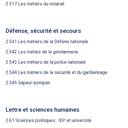
2.517 Les métiers du notariat
Défense, sécurité et secours
2.541 Les métiers de la Défene nationale
2.542 Les méties de la gendarmerie
2.543 Les métiers de la police nationale
2.544 Les métiers de la sécurité et du gardiennage
2.545 Sapeur-pompier
Lettre et sciences humaines
2.61 Sciences politiques : IEP et université