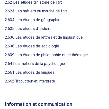
2.62 Les études d’histoire de l’art
2.623 Les métiers du marché de l’art
2.634 Les études de géographie
2.635 Les études d’histoire
2.636 Les études de lettres et de linguistique
2.638 Les études de sociologie
2.639 Les études de philosophie et de théologie
2.64 Les métiers de la psychologie
2.661 Les études de langues
2.662 Traducteur et interprète
Information et communication