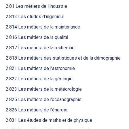
2.81 Les métiers de l’industrie
2.813 Les études d’ingénieur
2.814 Les métiers de la maintenance
2.816 Les métiers de la qualité
2.817 Les métiers de la recherche
2.818 Les métiers des statistiques et de la démographie
2.821 Les métiers de l’astronomie
2.822 Les métiers de la géologie
2.823 Les métiers de la météorologie
2.825 Les métiers de l’océanographie
2.826 Les métiers de l’énergie
2.831 Les études de maths et de physique