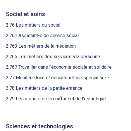
Social et soins
2.76 Les métiers du social
2.761 Assistant-e de service social
2.763 Les métiers de la médiation
2.765 Les métiers des services à la personne
2.767 Travailler dans l’économie sociale et solidaire
2.77 Moniteur-trice et éducateur-trice spécialisé-e
2.78 Les métiers de la petite enfance
2.79 Les métiers de la coiffure et de l’esthétique
Sciences et technologies