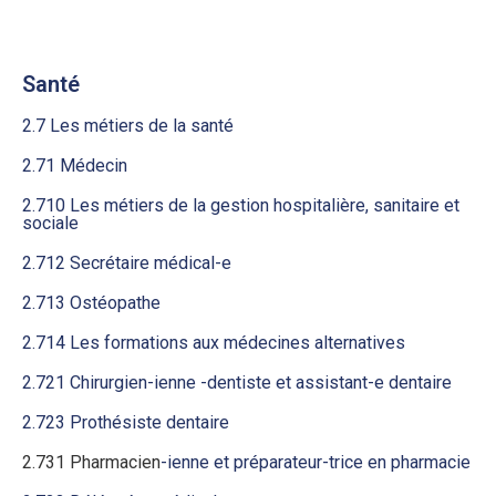
Santé
2.7 Les métiers de la santé
2.71 Médecin
2.710 Les métiers de la gestion hospitalière, sanitaire et
sociale
2.712 Secrétaire médical-e
2.713 Ostéopathe
2.714 Les formations aux médecines alternatives
2.721 Chirurgien-ienne -dentiste et assistant-e dentaire
2.723 Prothésiste dentaire
2.731 Pharmacien
-ienne et préparateur-trice en pharmacie