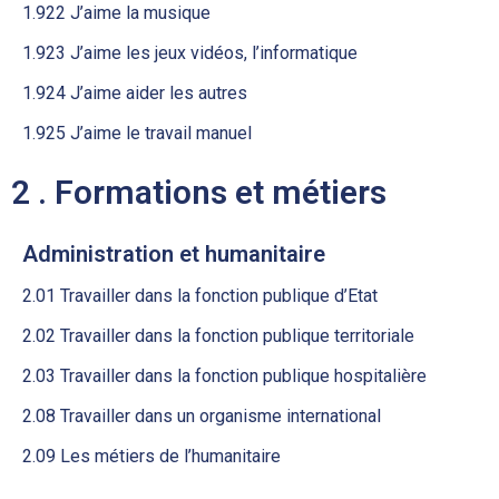
1.922 J’aime la musique
1.923 J’aime les jeux vidéos, l’informatique
1.924 J’aime aider les autres
1.925 J’aime le travail manuel
2 . Formations et métiers
Administration et humanitaire
2.01 Travailler dans la fonction publique d’Etat
2.02 Travailler dans la fonction publique territoriale
2.03 Travailler dans la fonction publique hospitalière
2.08 Travailler dans un organisme international
2.09 Les métiers de l’humanitaire