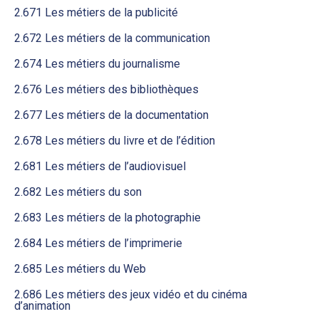
2.671 Les métiers de la publicité
2.672 Les métiers de la communication
2.674 Les métiers du journalisme
2.676 Les métiers des bibliothèques
2.677 Les métiers de la documentation
2.678 Les métiers du livre et de l’édition
2.681 Les métiers de l’audiovisuel
2.682 Les métiers du son
2.683 Les métiers de la photographie
2.684 Les métiers de l’imprimerie
2.685 Les métiers du Web
2.686 Les métiers des jeux vidéo et du cinéma
d’animation