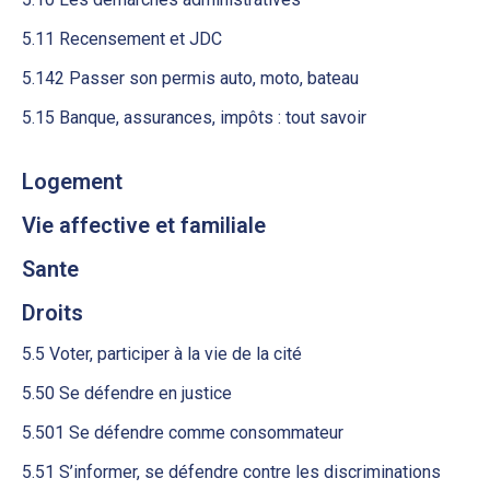
5.11 Recensement et JDC
5.142 Passer son permis auto, moto, bateau
5.15 Banque, assurances, impôts : tout savoir
Logement
Vie affective et familiale
Sante
Droits
5.5 Voter, participer à la vie de la cité
5.50 Se défendre en justice
5.501 Se défendre comme consommateur
5.51 S’informer, se défendre contre les discriminations