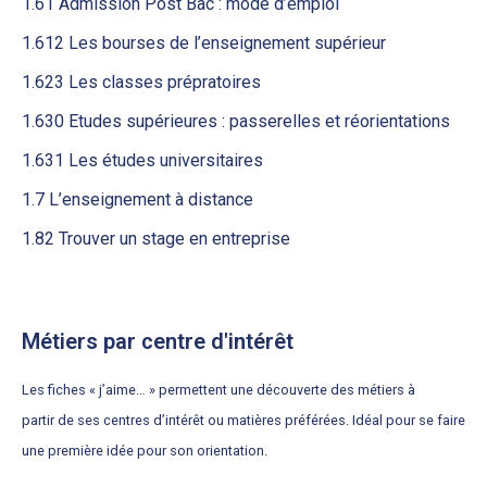
1.61 Admission Post Bac : mode d’emploi
1.612 Les bourses de l’enseignement supérieur
1.623 Les classes prépratoires
1.630 Etudes supérieures : passerelles et réorientations
1.631 Les études universitaires
1.7 L’enseignement à distance
1.82 Trouver un stage en entreprise
Métiers par centre d'intérêt
Les fiches « j’aime… » permettent une découverte des métiers à
partir
de ses centres d’intérêt ou matières préférées. Idéal pour se faire
une
première idée pour son orientation.