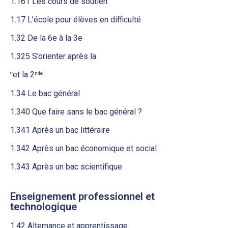
1.161 Les cours de soutien
1.17 L’école pour élèves en difficulté
1.32 De la 6e à la 3e
1.325 S’orienter après la
e
et la 2
nde
1.34 Le bac général
1.340 Que faire sans le bac général ?
1.341 Après un bac littéraire
1.342 Après un bac économique et social
1.343 Après un bac scientifique
Enseignement professionnel et
technologique
1.42 Alternance et apprentissage