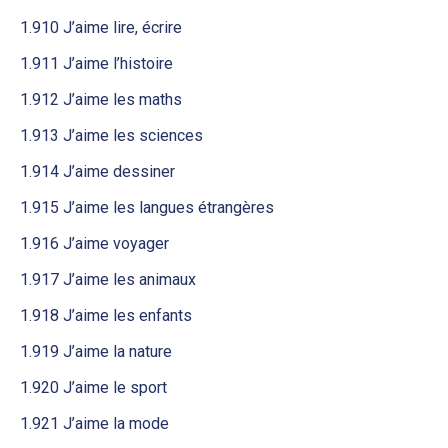
1.910 J’aime lire, écrire
1.911 J’aime l’histoire
1.912 J’aime les maths
1.913 J’aime les sciences
1.914 J’aime dessiner
1.915 J’aime les langues étrangères
1.916 J’aime voyager
1.917 J’aime les animaux
1.918 J’aime les enfants
1.919 J’aime la nature
1.920 J’aime le sport
1.921 J’aime la mode