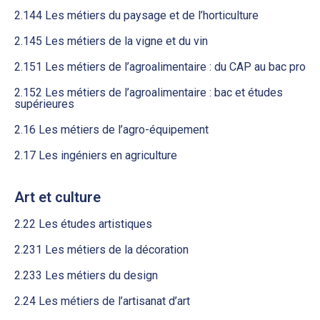
2.144 Les métiers du paysage et de l’horticulture
2.145 Les métiers de la vigne et du vin
2.151 Les métiers de l’agroalimentaire : du CAP au bac pro
2.152 Les métiers de l’agroalimentaire : bac et études
supérieures
2.16 Les métiers de l’agro-équipement
2.17 Les ingéniers en agriculture
Art et culture
2.22 Les études artistiques
2.231 Les métiers de la décoration
2.233 Les métiers du design
2.24 Les métiers de l’artisanat d’art