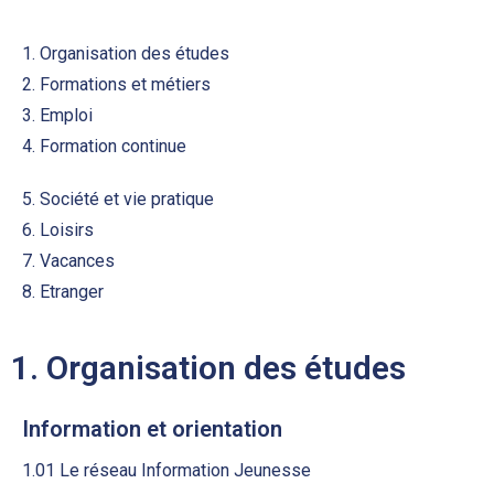
1. Organisation des études
2. Formations et métiers
3. Emploi
4. Formation continue
5. Société et vie pratique
6. Loisirs
7. Vacances
8. Etranger
1. Organisation des études
Information et orientation
1.01 Le réseau Information Jeunesse