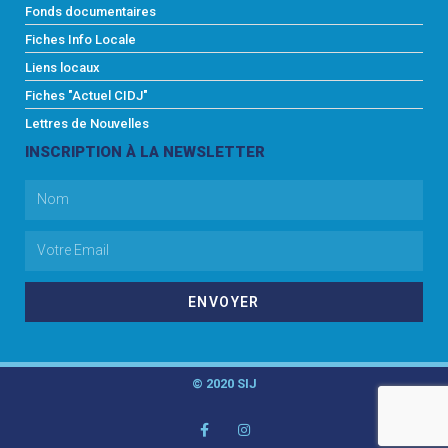
Fonds documentaires
Fiches Info Locale
Liens locaux
Fiches "Actuel CIDJ"
Lettres de Nouvelles
INSCRIPTION À LA NEWSLETTER
ENVOYER
© 2020 SIJ