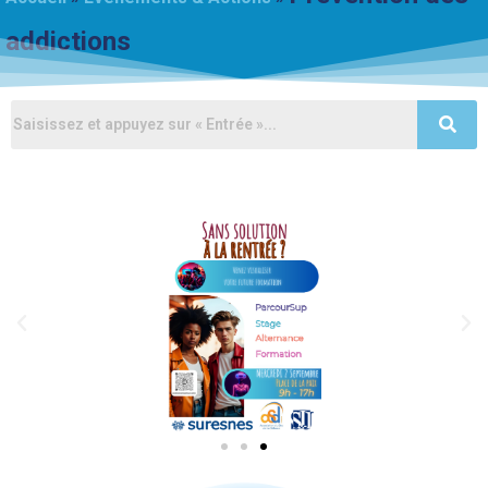
addictions