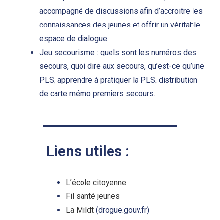
accompagné de discussions afin d’accroitre les
connaissances des jeunes et offrir un véritable
espace de dialogue.
Jeu secourisme : quels sont les numéros des
secours, quoi dire aux secours, qu’est-ce qu’une
PLS, apprendre à pratiquer la PLS, distribution
de carte mémo premiers secours.
Liens utiles :
L’école citoyenne
Fil santé jeunes
La Mildt
(drogue.gouv.fr)