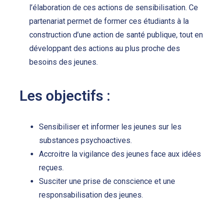
l’élaboration de ces actions de sensibilisation. Ce
partenariat permet de former ces étudiants à la
construction d’une action de santé publique, tout en
développant des actions au plus proche des
besoins des jeunes.
Les objectifs :
Sensibiliser et informer les jeunes sur les
substances psychoactives.
Accroitre la vigilance des jeunes face aux idées
reçues.
Susciter une prise de conscience et une
responsabilisation des jeunes.