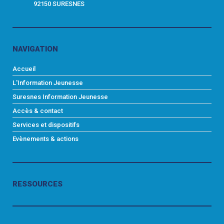
92150 SURESNES
NAVIGATION
Accueil
L'Information Jeunesse
Suresnes Information Jeunesse
Accès & contact
Services et dispositifs
Evènements & actions
RESSOURCES