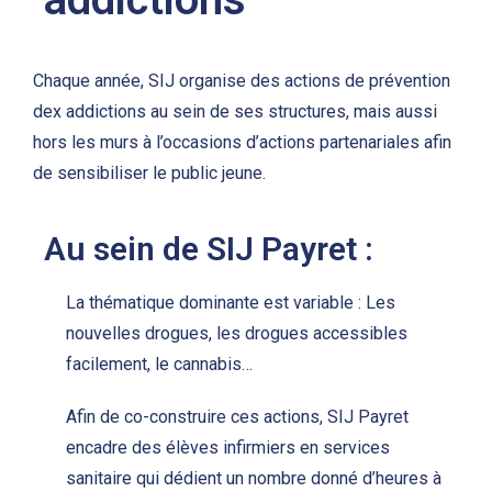
Chaque année, SIJ organise des actions de prévention
dex addictions au sein de ses structures, mais aussi
hors les murs à l’occasions d’actions partenariales afin
de sensibiliser le public jeune.
Au sein de SIJ Payret :
La thématique dominante est variable : Les
nouvelles drogues, les drogues accessibles
facilement, le cannabis…
Afin de co-construire ces actions, SIJ Payret
encadre des élèves infirmiers en services
sanitaire qui dédient un nombre donné d’heures à