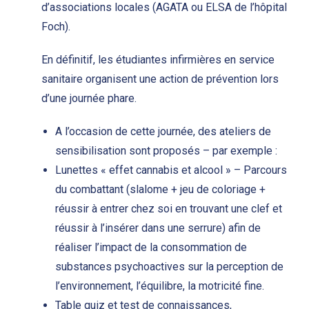
d’associations locales (AGATA ou ELSA de l’hôpital
Foch).
En définitif, les étudiantes infirmières en service
sanitaire organisent une action de prévention lors
d’une journée phare.
A l’occasion de cette journée, des ateliers de
sensibilisation sont proposés – par exemple :
Lunettes « effet cannabis et alcool » – Parcours
du combattant (slalome + jeu de coloriage +
réussir à entrer chez soi en trouvant une clef et
réussir à l’insérer dans une serrure) afin de
réaliser l’impact de la consommation de
substances psychoactives sur la perception de
l’environnement, l’équilibre, la motricité fine.
Table quiz et test de connaissances,