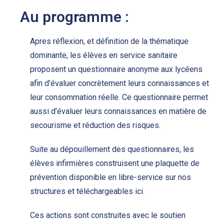
Au programme :
Apres réflexion, et définition de la thématique
dominante, les élèves en service sanitaire
proposent un questionnaire anonyme aux lycéens
afin d’évaluer concrètement leurs connaissances et
leur consommation réelle. Ce questionnaire permet
aussi d’évaluer leurs connaissances en matière de
secourisme et réduction des risques.
Suite au dépouillement des questionnaires, les
élèves infirmières construisent une plaquette de
prévention disponible en libre-service sur nos
structures et téléchargeables ici.
Ces actions sont construites avec le soutien