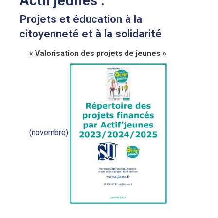
Actif'jeunes :
Projets et éducation à la
citoyenneté et à la solidarité
« Valorisation des projets de jeunes »
(novembre)