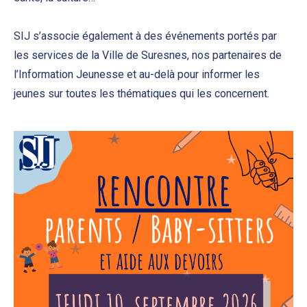
SIJ s’associe également à des événements portés par
les services de la Ville de Suresnes, nos partenaires de
l’Information Jeunesse et au-delà pour informer les
jeunes sur toutes les thématiques qui les concernent.