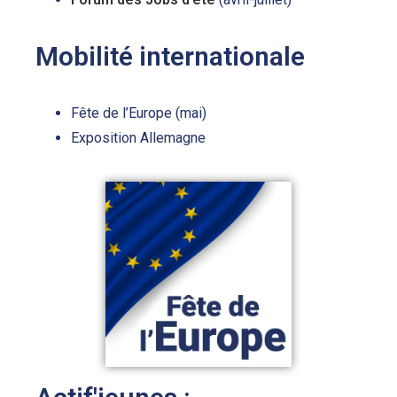
Mobilité internationale
Fête de l’Europe (mai)
Exposition Allemagne