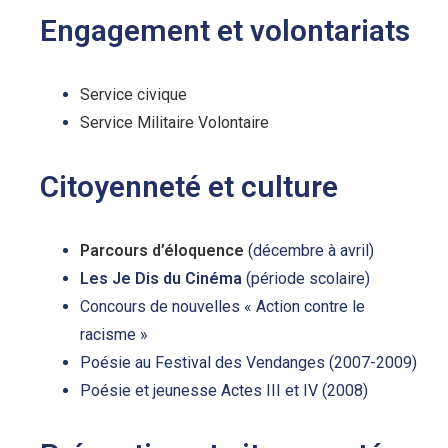
Engagement et volontariats
Service civique
Service Militaire Volontaire
Citoyenneté et culture
Parcours d’éloquence
(décembre à avril)
Les Je Dis du Cinéma
(période scolaire)
Concours de nouvelles « Action contre le
racisme »
Poésie au Festival des Vendanges (2007-2009)
Poésie et jeunesse Actes III et IV (2008)