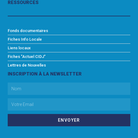
RESSOURCES
Fonds documentaires
Fiches Info Locale
Liens locaux
Fiches "Actuel CIDJ"
Lettres de Nouvelles
INSCRIPTION À LA NEWSLETTER
ENVOYER