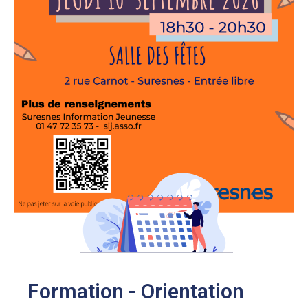
Formation - Orientation