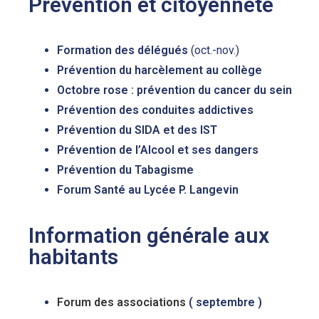
Prévention et citoyenneté
Formation des délégués
(oct.-nov.)
Prévention du harcèlement au collège
Octobre rose : prévention du cancer du sein
Prévention des conduites addictives
Prévention du SIDA et des IST
Prévention de l’Alcool et ses dangers
Prévention du Tabagisme
Forum Santé au Lycée P. Langevin
Information générale aux
habitants
Forum des associations
( septembre )