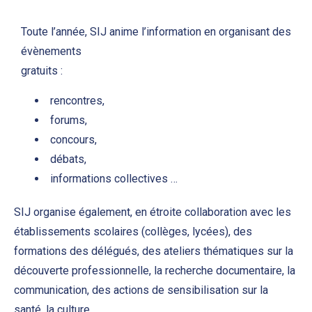
Toute l’année, SIJ anime l’information en organisant des
évènements
gratuits :
rencontres,
forums,
concours,
débats,
informations collectives …
SIJ organise également, en étroite collaboration avec les
établissements scolaires (collèges, lycées), des
formations des délégués, des ateliers thématiques sur la
découverte professionnelle, la recherche documentaire, la
communication, des actions de sensibilisation sur la
santé, la culture…